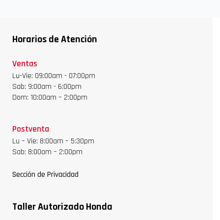
Horarios de Atención
Ventas
Lu-Vie: 09:00am - 07:00pm
Sab: 9:00am - 6:00pm
Dom: 10:00am – 2:00pm
Postventa
Lu – Vie: 8:00am – 5:30pm
Sab: 8:00am – 2:00pm
Sección de Privacidad
Taller Autorizado Honda