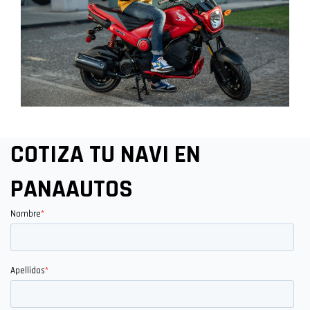
COTIZA TU NAVI EN
PANAAUTOS