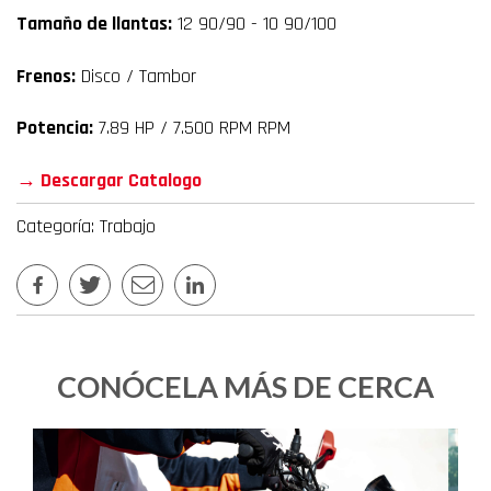
Tamaño de llantas:
12 90/90 - 10 90/100
Frenos:
Disco / Tambor
Potencia:
7.89 HP / 7.500 RPM RPM
→ Descargar Catalogo
Categoría: Trabajo
CONÓCELA MÁS DE CERCA