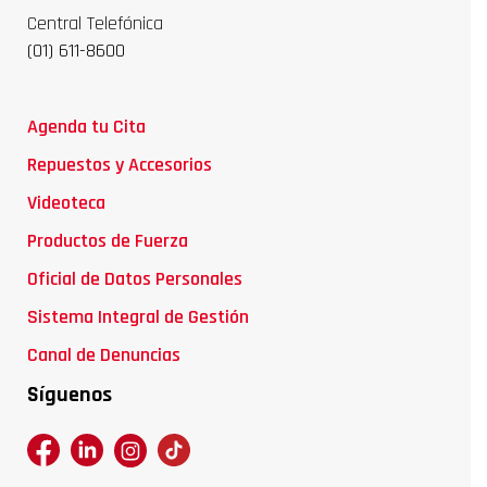
Central Telefónica
(01) 611-8600
Agenda tu Cita
Repuestos y Accesorios
Videoteca
Productos de Fuerza
Oficial de Datos Personales
Sistema Integral de Gestión
Canal de Denuncias
Síguenos