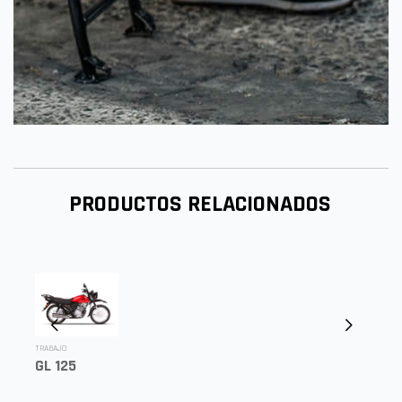
PRODUCTOS RELACIONADOS
TRABAJO
GL 125