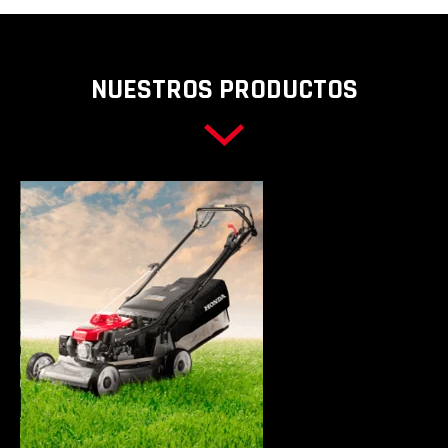
NUESTROS PRODUCTOS