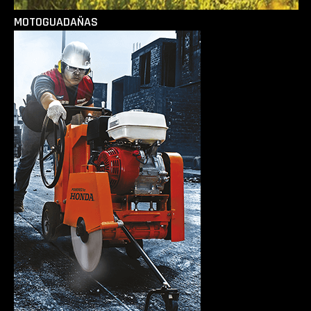
MOTOGUADAÑAS