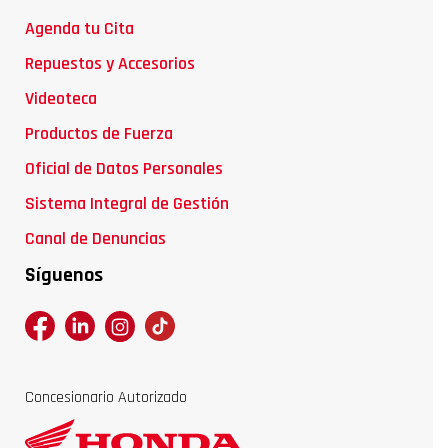
Agenda tu Cita
Repuestos y Accesorios
Videoteca
Productos de Fuerza
Oficial de Datos Personales
Sistema Integral de Gestión
Canal de Denuncias
Síguenos
Concesionario Autorizado