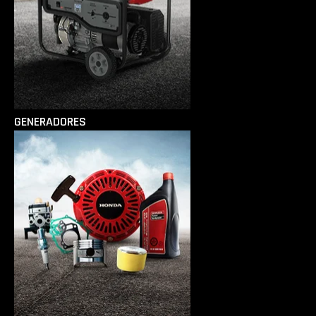
GENERADORES