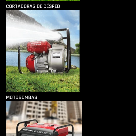
CORTADORAS DE CÉSPED
MOTOBOMBAS