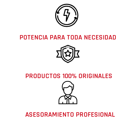
POTENCIA PARA TODA NECESIDAD
PRODUCTOS 100% ORIGINALES
ASESORAMIENTO PROFESIONAL