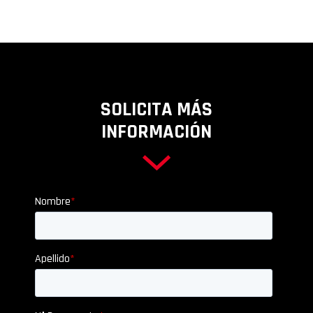
SOLICITA MÁS
INFORMACIÓN