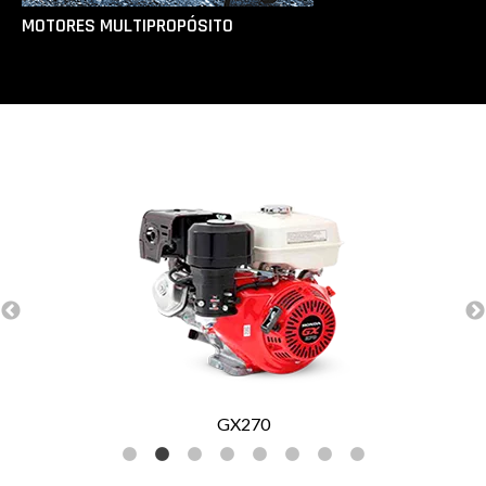
MOTORES MULTIPROPÓSITO
GX270