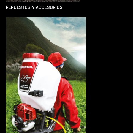
REPUESTOS Y ACCESORIOS