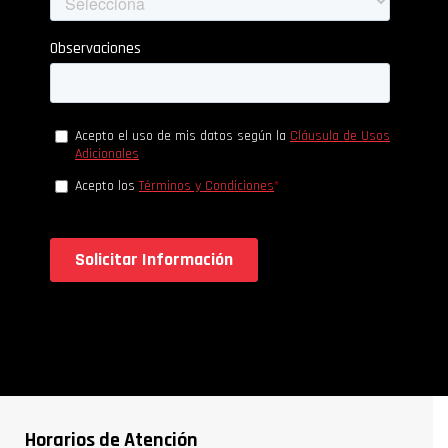
Horarios de Atención