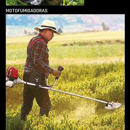
MOTOFUMIGADORAS