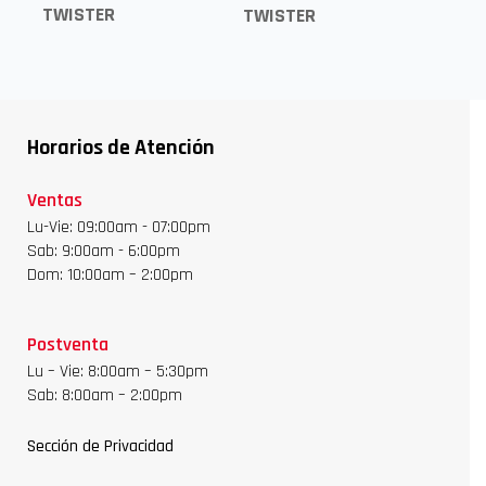
2024
TWISTER
TWISTER
Horarios de Atención
Ventas
Lu-Vie: 09:00am - 07:00pm
Sab: 9:00am - 6:00pm
Dom: 10:00am – 2:00pm
Postventa
Lu – Vie: 8:00am – 5:30pm
Sab: 8:00am – 2:00pm
Sección de Privacidad