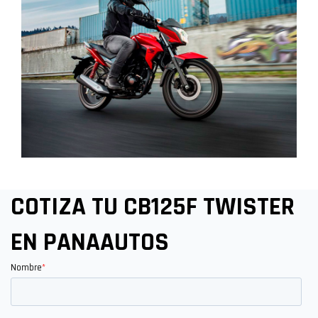
COTIZA TU CB125F TWISTER
EN PANAAUTOS