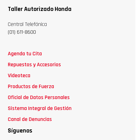
Taller Autorizado Honda
Central Telefónica
(01) 611-8600
Agenda tu Cita
Repuestos y Accesorios
Videoteca
Productos de Fuerza
Oficial de Datos Personales
Sistema Integral de Gestión
Canal de Denuncias
Síguenos