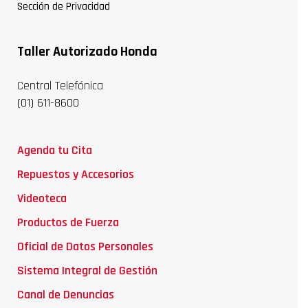
Sección de Privacidad
Taller Autorizado Honda
Central Telefónica
(01) 611-8600
Agenda tu Cita
Repuestos y Accesorios
Videoteca
Productos de Fuerza
Oficial de Datos Personales
Sistema Integral de Gestión
Canal de Denuncias