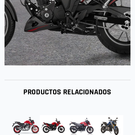
PRODUCTOS RELACIONADOS