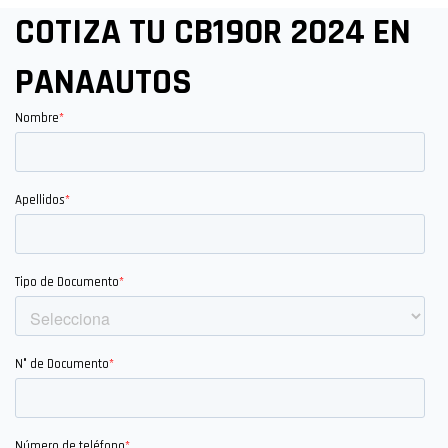
COTIZA TU CB190R 2024 EN
PANAAUTOS