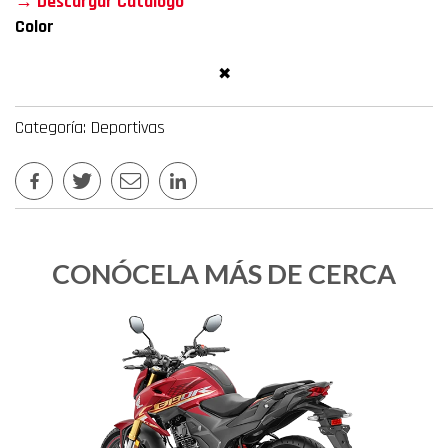
→ Descargar Catalogo
Color
✖
Categoría: Deportivas
CONÓCELA MÁS DE CERCA